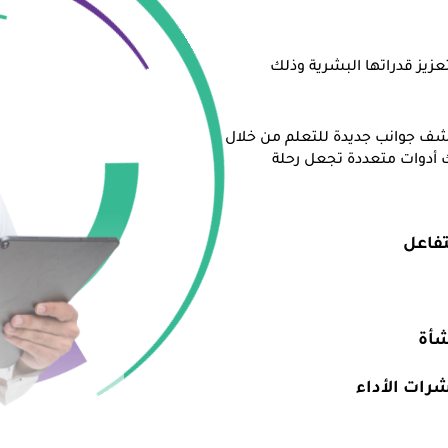
عزيز قدراتها البشرية وذلك
تشف جوانب جديدة للتعلم من خلال
 أدوات متعددة تجعل رحلة
شأة
ات الأداء