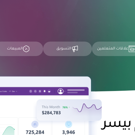
علاقات المتعلمين
التسويق
المبيعات
 بيسر