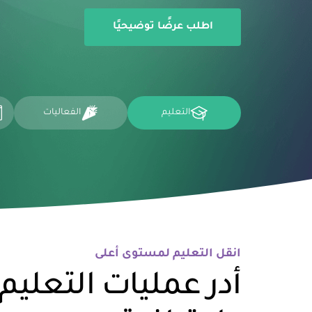
اطلب عرضًا توضيحيًا
التعليم
الفعاليات
انقل التعليم لمستوى أعلى
أدر عمليات التعليم