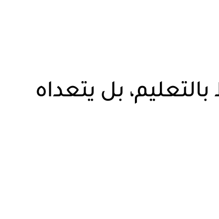
بالتعليم، بل يتعداه