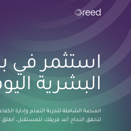
استثمر في بن
البشرية اليوم
المنصة الشاملة لتجربة التعلم وإدارة الك
لتحقق النجاح أعد فريقك للمستقبل، أطلق الع