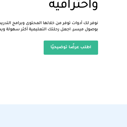
واحترافية
نوفر لك أدوات توفر من خلالها المحتوى وبرامج التد
بوصول ميسر، اجعل رحلتك التعليمية أكثر سهولة ويس
اطلب عرضًا توضيحيًا