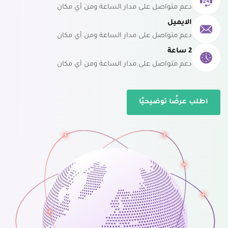
دعم متواصل على مدار الساعة ومن أي مكان
الايميل
دعم متواصل على مدار الساعة ومن أي مكان
2 ساعة
دعم متواصل على مدار الساعة ومن أي مكان
اطلب عرضًا توضيحيًا