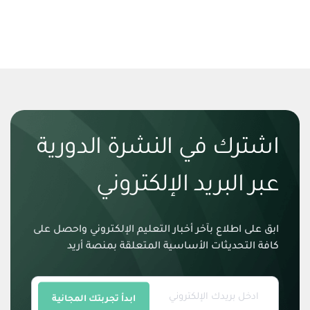
اشترك في النشرة الدورية
عبر البريد الإلكتروني
ابق على اطلاع بآخر أخبار التعليم الإلكتروني واحصل على
كافة التحديثات الأساسية المتعلقة بمنصة أريد
ابدأ تجربتك المجانية