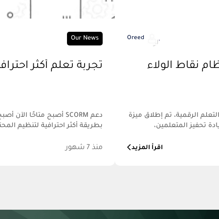
Our News
Oreed
نظام نقاط الولاء
تجربة تعلم أكثر احترافية 
علم الرقمية، تم إطلاق ميزة
ادة تحفيز المتعلمين،
بطريقة أكثر احترافية لتنظيم المحت
منذ 7 شهور
اقرأ المزيد