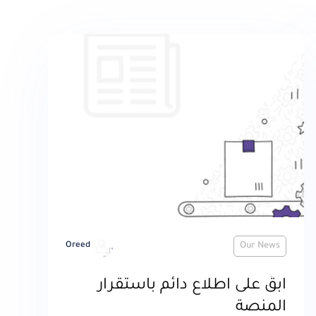
Oreed
Our News
ابقَ على اطلاع دائم باستقرار
المنصة