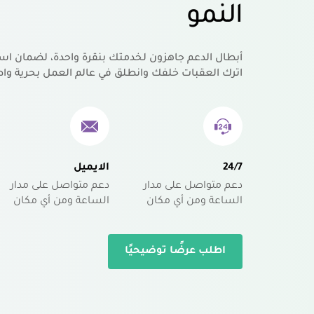
النمو
أبطال الدعم جاهزون لخدمتك بنقرة واحدة، لضمان اس
اترك العقبات خلفك وانطلق في عالم العمل بحرية واط
24/7
الايميل
دعم متواصل على مدار
دعم متواصل على مدار
الساعة ومن أي مكان
الساعة ومن أي مكان
اطلب عرضًا توضيحيًا