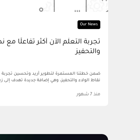
Our News
تجربة التعلُّم الآن أكثر تفاعلًا مع 
والتحفيز
ضمن خطتنا المستمرة لتطوير أريد وتحسين تجربة الت
نقاط الولاء والتحفيز، وهي إضافة جديدة تهدف إلى زي
منذ 7 شهور