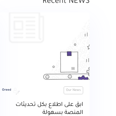
Recent NEWS
Oreed
Our News
ابقَ على اطلاع بكل تحديثات
المنصة بسهولة