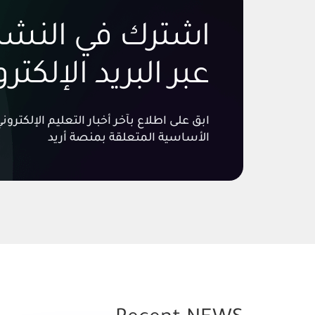
اشترك في النشرة
عبر البريد الإلكتر
ابق على اطلاع بآخر أخبار التعليم الإلكتر
الأساسية المتعلقة بمنصة أريد