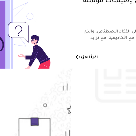
ليم أذكى وتقييمات مؤتمتة
 المعتمد على الذكاء الاصطناعي، والذي
ع الأكاديمية. مع تزايد
اقرأ المزيد