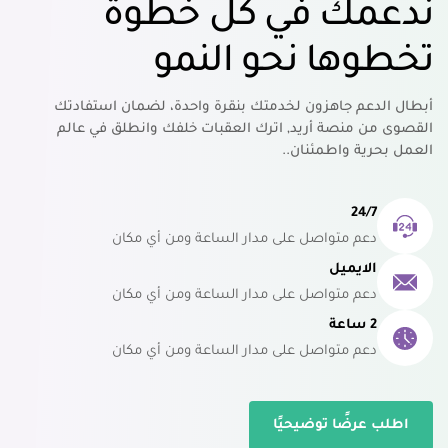
ندعمك في كل خطوة
تخطوها نحو النمو
أبطال الدعم جاهزون لخدمتك بنقرة واحدة، لضمان استفادتك
القصوى من منصة أريد, اترك العقبات خلفك وانطلق في عالم
العمل بحرية واطمئنان..
24/7
دعم متواصل على مدار الساعة ومن أي مكان
الايميل
دعم متواصل على مدار الساعة ومن أي مكان
2 ساعة
دعم متواصل على مدار الساعة ومن أي مكان
اطلب عرضًا توضيحيًا