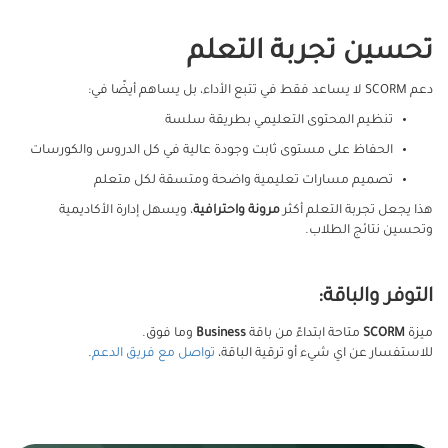
تحسين تجربة التعلم
دعم SCORM لا يساعد فقط في تتبع الأداء، بل يساهم أيضًا في:
تنظيم المحتوى التعليمي بطريقة سلسة
الحفاظ على مستوى ثابت وجودة عالية في كل الدروس والكورسات
تصميم مسارات تعليمية واضحة ومتسقة لكل متعلم
هذا يجعل تجربة التعلم أكثر
مرونة واحترافية
، ويسهل إدارة الأكاديمية
وتحسين نتائج الطلاب.
التوفر والباقة:
ميزة
SCORM
متاحة ابتداءً من باقة
Business
وما فوق.
للاستفسار عن اي شيء أو ترقية الباقة،
تواصل مع فريق الدعم
.