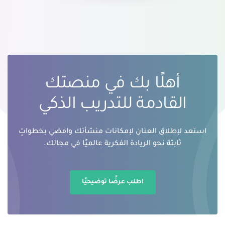
أهلًا بك في منصتك
القادمة للتدريب الذكي
استعد لإطلاق العنان لإمكانات منشأتك وامضي بخطواتٍ
ثابتة نحو الريادة الفكرية عالميًا في مجالك.
اطلب عرضًا توضيحيًا