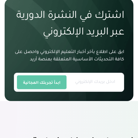
اشترك في النشرة الدورية
عبر البريد الإلكتروني
ابق على اطلاع بآخر أخبار التعليم الإلكتروني واحصل على
كافة التحديثات الأساسية المتعلقة بمنصة أريد
ابدأ تجربتك المجانية