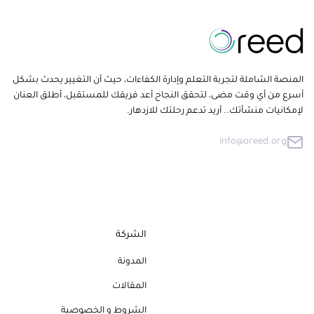
المنصة الشاملة لتجربة التعلم وإدارة الكفاءات، حيث أن التغيير يحدث بشكل
أسرع من أي وقت مضى، لتحقق النجاح أعد فريقك للمستقبل، أطلق العنان
لإمكانيات منشأتك.. أريد تدعم رحلتك للازدهار.
info@oreed.org
الشركة
المدونة
المقالات
الشروط و الخصوصية