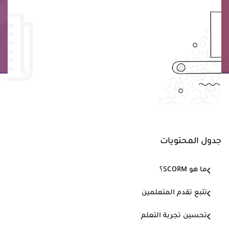
جدول المحتويات
ما هو SCORM؟
تتبع تقدم المتعلمين
تحسين تجربة التعلم