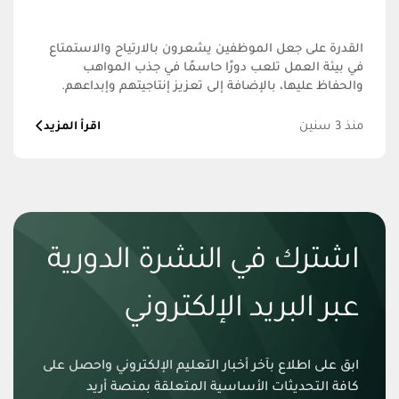
القدرة على جعل الموظفين يشعرون بالارتياح والاستمتاع
في بيئة العمل تلعب دورًا حاسمًا في جذب المواهب
والحفاظ عليها، بالإضافة إلى تعزيز إنتاجيتهم وإبداعهم.
منذ 3 سنين
اقرأ المزيد
اشترك في النشرة الدورية
عبر البريد الإلكتروني
ابق على اطلاع بآخر أخبار التعليم الإلكتروني واحصل على
كافة التحديثات الأساسية المتعلقة بمنصة أريد