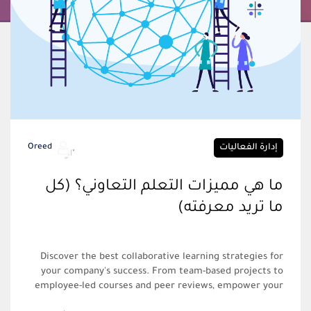
إدارة الفعاليات
Oreed
ما هي مميزات التعلم التعاوني؟ (كل
ما تريد معرفته)
Discover the best collaborative learning strategies for
your company's success. From team-based projects to
employee-led courses and peer reviews, empower your
team to excel through innovative approaches.