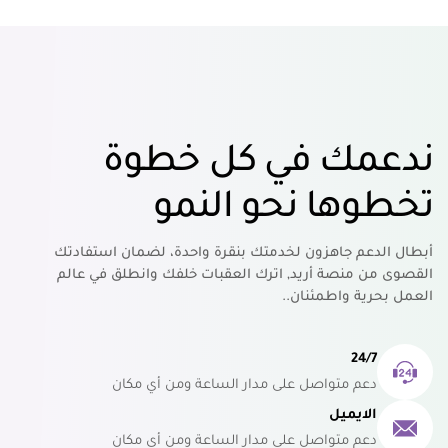
ندعمك في كل خطوة
تخطوها نحو النمو
أبطال الدعم جاهزون لخدمتك بنقرة واحدة، لضمان استفادتك
القصوى من منصة أريد, اترك العقبات خلفك وانطلق في عالم
العمل بحرية واطمئنان..
24/7
دعم متواصل على مدار الساعة ومن أي مكان
الايميل
دعم متواصل على مدار الساعة ومن أي مكان