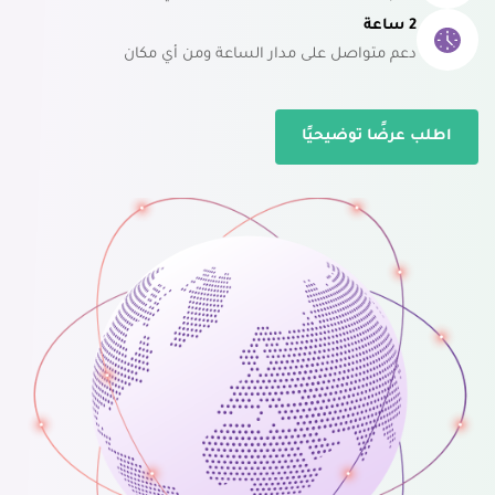
2 ساعة
دعم متواصل على مدار الساعة ومن أي مكان
اطلب عرضًا توضيحيًا