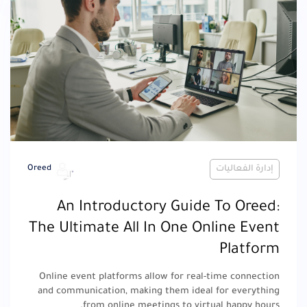
إدارة الفعاليات
Oreed
An Introductory Guide To Oreed:
The Ultimate All In One Online Event
Platform
Online event platforms allow for real-time connection
and communication, making them ideal for everything
from online meetings to virtual happy hours.