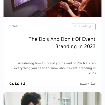
إدارة الفعاليات
Oreed
The Do's And Don't Of Event
Branding In 2023
Wondering how to brand your event in 2023? Here’s
everything you need to know about event branding in
2023.
منذ 4 سنين
اقرأ المزيد