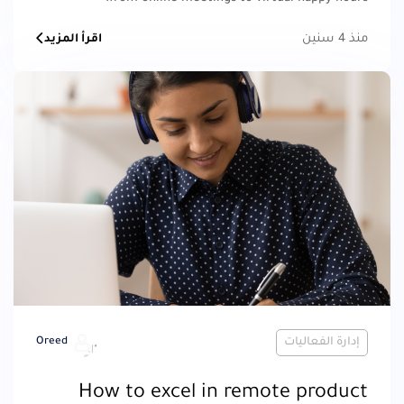
منذ 4 سنين
اقرأ المزيد
إدارة الفعاليات
Oreed
How to excel in remote product