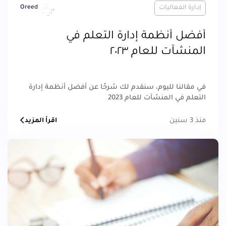
إدارة الفعاليات
Oreed
أفضل أنظمة إدارة التعلم في
المنشآت للعام ٢٠٢٣
في مقالنا لليوم، سنقدم لك شرحًا عن أفضل أنظمة إدارة
التعلم في المنشآت للعام 2023
منذ 3 سنين
اقرأ المزيد