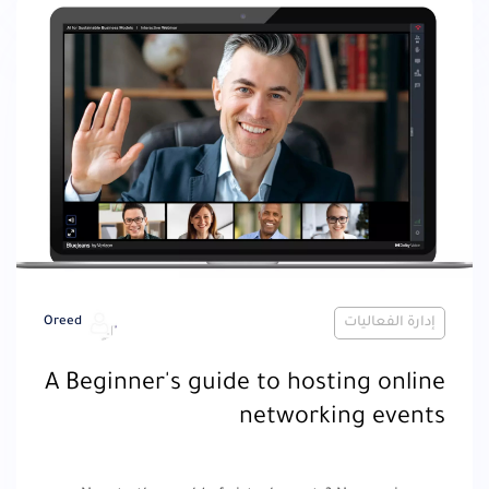
إدارة الفعاليات
Oreed
A Beginner's guide to hosting online
networking events