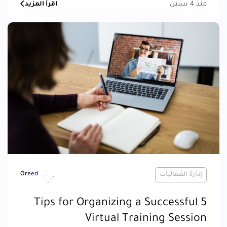
منذ 4 سنين
اقرأ المزيد
إدارة الفعاليات
Oreed
5 Tips for Organizing a Successful
Virtual Training Session