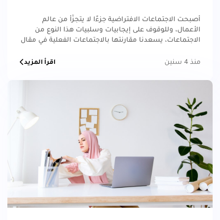
أصبحت الاجتماعات الافتراضية جزءًا لا يتجزّأ من عالم
الأعمال، وللوقوف على إيجابيات وسلبيات هذا النوع من
الاجتماعات، يسعدنا مقارنتها بالاجتماعات الفعلية في مقال
اليوم.
منذ 4 سنين
اقرأ المزيد