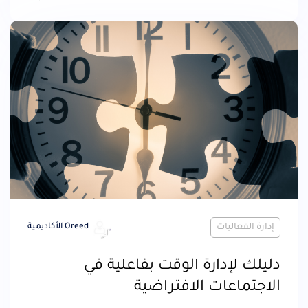
إدارة الفعاليات
Oreed الأكاديمية
دليلك لإدارة الوقت بفاعلية في
الاجتماعات الافتراضية