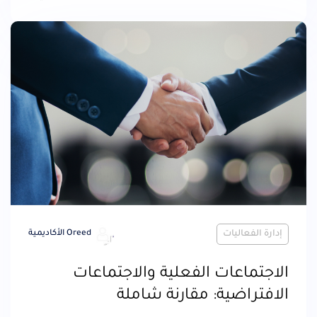
إدارة الفعاليات
Oreed الأكاديمية
الاجتماعات الفعلية والاجتماعات
الافتراضية: مقارنة شاملة