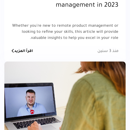
management in 2023
Whether you're new to remote product management or
looking to refine your skills, this article will provide
valuable insights to help you excel in your role.
منذ 3 سنين
اقرأ المزيد