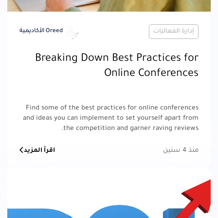
إدارة الفعاليات
Oreed الأكاديمية
Breaking Down Best Practices for
Online Conferences
Find some of the best practices for online conferences
and ideas you can implement to set yourself apart from
the competition and garner raving reviews.
منذ 4 سنين
اقرأ المزيد