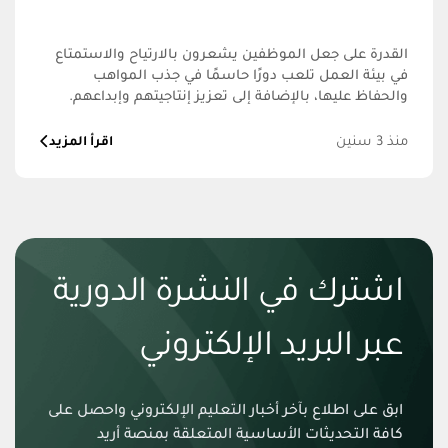
القدرة على جعل الموظفين يشعرون بالارتياح والاستمتاع
في بيئة العمل تلعب دورًا حاسمًا في جذب المواهب
والحفاظ عليها، بالإضافة إلى تعزيز إنتاجيتهم وإبداعهم.
منذ 3 سنين
اقرأ المزيد
اشترك في النشرة الدورية
عبر البريد الإلكتروني
ابق على اطلاع بآخر أخبار التعليم الإلكتروني واحصل على
كافة التحديثات الأساسية المتعلقة بمنصة أريد