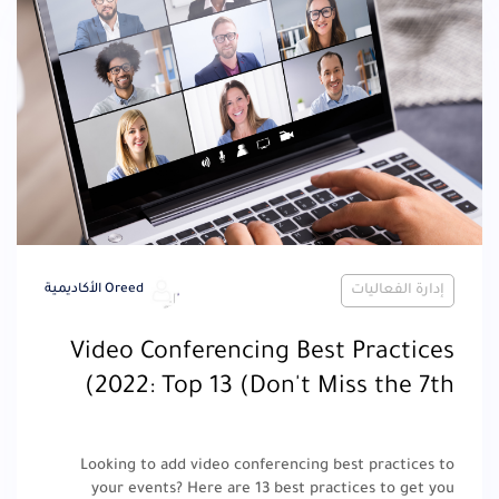
إدارة الفعاليات
Oreed الأكاديمية
Video Conferencing Best Practices
2022: Top 13 (Don't Miss the 7th)
Looking to add video conferencing best practices to
your events? Here are 13 best practices to get you