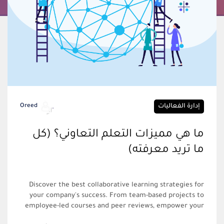
إدارة الفعاليات
Oreed
ما هي مميزات التعلم التعاوني؟ (كل
ما تريد معرفته)
Discover the best collaborative learning strategies for
your company's success. From team-based projects to
employee-led courses and peer reviews, empower your
team to excel through innovative approaches.