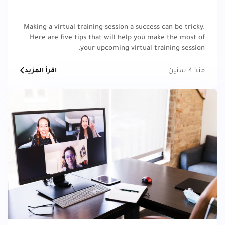
Making a virtual training session a success can be tricky.
Here are five tips that will help you make the most of
your upcoming virtual training session.
منذ 4 سنين
اقرأ المزيد