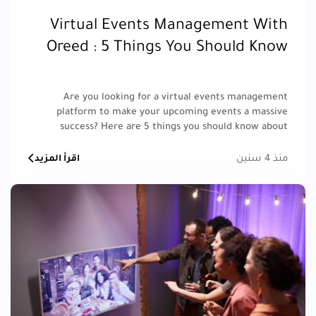
Virtual Events Management With
Oreed : 5 Things You Should Know
Are you looking for a virtual events management
platform to make your upcoming events a massive
success? Here are 5 things you should know about
Oreed.
منذ 4 سنين
اقرأ المزيد