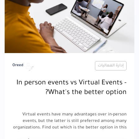
إدارة الفعاليات
Oreed
In person events vs Virtual Events -
What's the better option?
Virtual events have many advantages over in-person
events, but the latter is still preferred among many
organizations. Find out which is the better option in this
article.