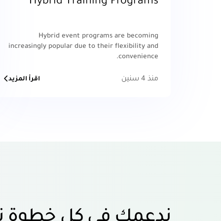
Hybrid Training Programs
Hybrid event programs are becoming
increasingly popular due to their flexibility and
convenience.
منذ 4 سنين
اقرأ المزيد
ندعمك في كل خطوة ت