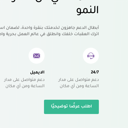
النمو
أبطال الدعم جاهزون لخدمتك بنقرة واحدة، لضمان اس
اترك العقبات خلفك وانطلق في عالم العمل بحرية واط
24/7
الايميل
دعم متواصل على مدار
دعم متواصل على مدار
الساعة ومن أي مكان
الساعة ومن أي مكان
اطلب عرضًا توضيحيًا