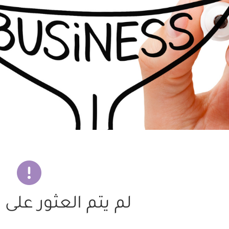
لم يتم العثور على