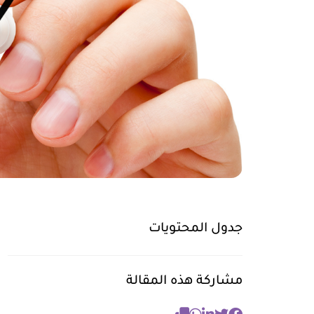
جدول المحتويات
مشاركة هذه المقالة