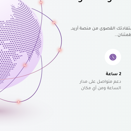
تفادتك القصوى من منصة أريد,
مئنان..
2 ساعة
دعم متواصل على مدار
الساعة ومن أي مكان