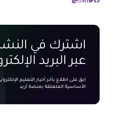
اشترك في النشرة
عبر البريد الإلكتر
ابق على اطلاع بآخر أخبار التعليم الإلكتر
الأساسية المتعلقة بمنصة أريد