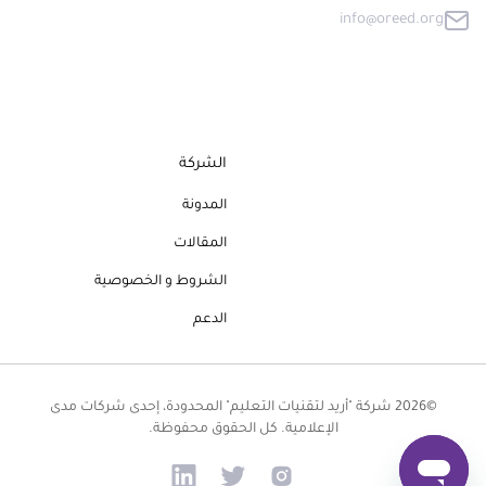
info@oreed.org
الشركة
المدونة
المقالات
الشروط و الخصوصية
الدعم
©2026 شركة "أريد لتقنيات التعليم" المحدودة، إحدى شركات مدى
الإعلامية. كل الحقوق محفوظة.