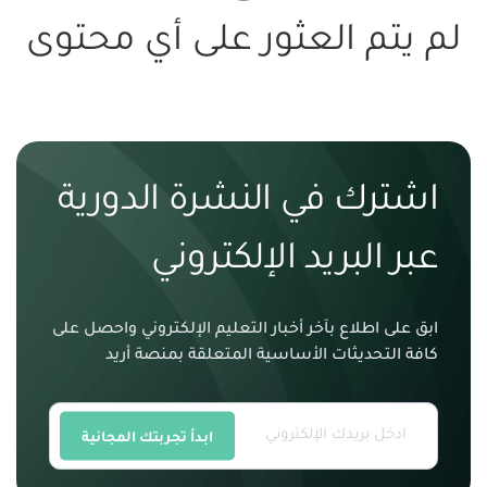
لم يتم العثور على أي محتوى
اشترك في النشرة الدورية
عبر البريد الإلكتروني
ابق على اطلاع بآخر أخبار التعليم الإلكتروني واحصل على
كافة التحديثات الأساسية المتعلقة بمنصة أريد
ابدأ تجربتك المجانية