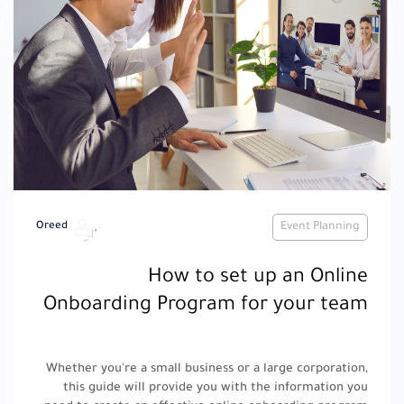
Oreed
Event Planning
How to set up an Online
Onboarding Program for your team
Whether you're a small business or a large corporation,
this guide will provide you with the information you