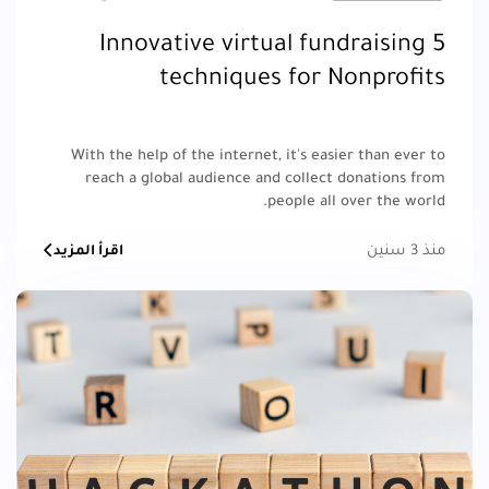
5 Innovative virtual fundraising
techniques for Nonprofits
With the help of the internet, it's easier than ever to
reach a global audience and collect donations from
people all over the world.
منذ 3 سنين
اقرأ المزيد