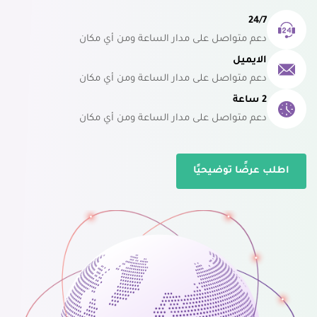
24/7
دعم متواصل على مدار الساعة ومن أي مكان
الايميل
دعم متواصل على مدار الساعة ومن أي مكان
2 ساعة
دعم متواصل على مدار الساعة ومن أي مكان
اطلب عرضًا توضيحيًا