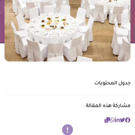
جدول المحتويات
مشاركة هذه المقالة