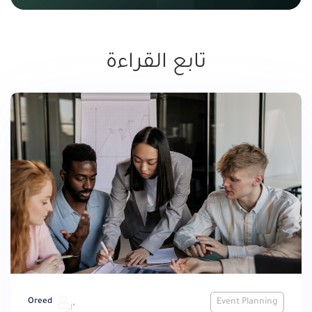
تابع القراءة
Oreed
Event Planning