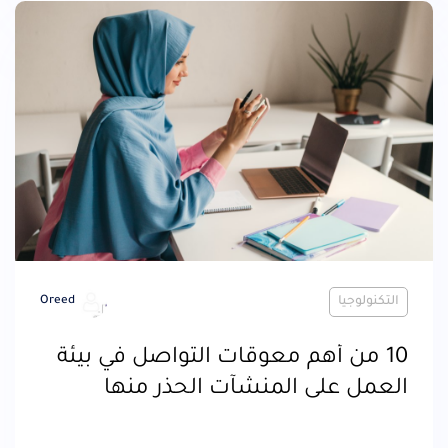
التكنولوجيا
Oreed
10 من أهم معوقات التواصل في بيئة
العمل على المنشآت الحذر منها