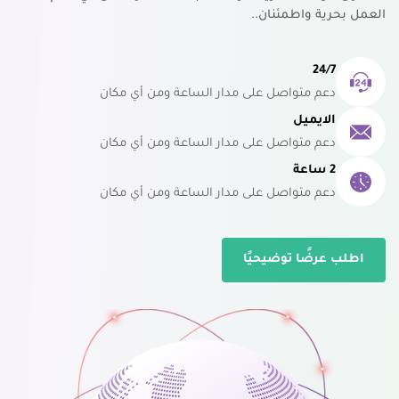
العمل بحرية واطمئنان..
24/7
دعم متواصل على مدار الساعة ومن أي مكان
الايميل
دعم متواصل على مدار الساعة ومن أي مكان
2 ساعة
دعم متواصل على مدار الساعة ومن أي مكان
اطلب عرضًا توضيحيًا