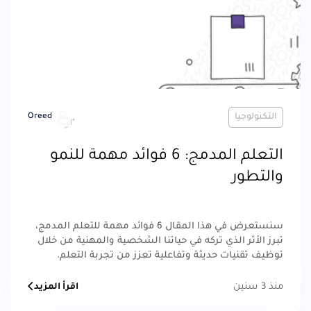
التكنولوجيا
Oreed
التعلم المدمج: 6 فوائد مهمة للنمو
والتطور
سنستعرض في هذا المقال 6 فوائد مهمة للتعلم المدمج،
تبرز الأثر الذي تركه في حياتنا الشخصية والمهنية من خلال
توظيف تقنيات حديثة وتفاعلية تعزز من تجربة التعلم.
منذ 3 سنين
اقرأ المزيد