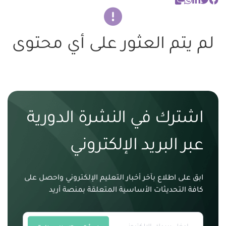
لم يتم العثور على أي محتوى
اشترك في النشرة الدورية
عبر البريد الإلكتروني
ابق على اطلاع بآخر أخبار التعليم الإلكتروني واحصل على
كافة التحديثات الأساسية المتعلقة بمنصة أريد