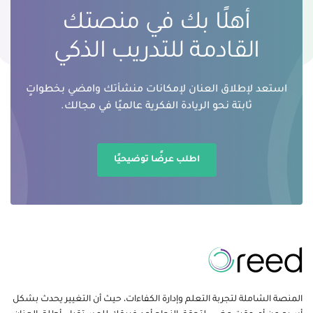
أهلًا بك في منصتك
القادمة للتدريب الذكي
استعد لإطلاق العنان لإمكانات منشأتك وامضي بخطواتٍ
ثابتة نحو الريادة الفكرية عالميًا في مجالك.
اطلب عرضًا توضيحيًا
المنصة الشاملة لتجربة التعلم وإدارة الكفاءات، حيث أن التغيير يحدث بشكل