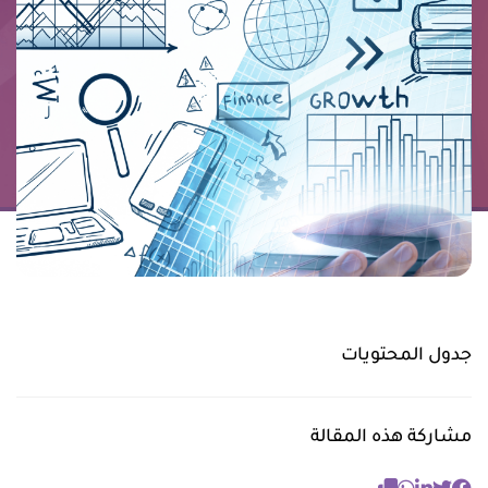
جدول المحتويات
مشاركة هذه المقالة