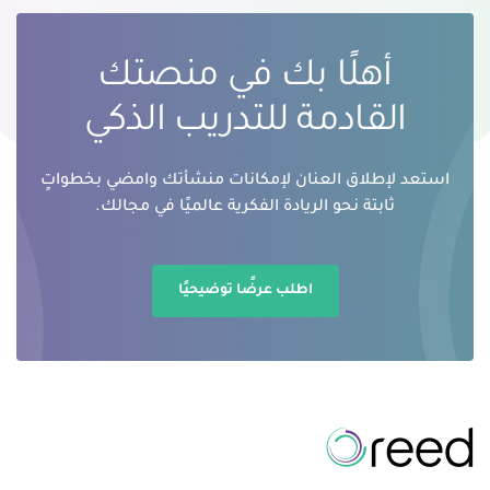
أهلًا بك في منصتك
القادمة للتدريب الذكي
استعد لإطلاق العنان لإمكانات منشأتك وامضي بخطواتٍ
ثابتة نحو الريادة الفكرية عالميًا في مجالك.
اطلب عرضًا توضيحيًا