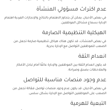
عدم اكتراث مسؤولي المنشأة
في بعض الأحيان، يمكن أن يتجاوز الاهتمام بالنتائج والإنجازات الفردية اهتمام
الإدارة بسماع مشاكل الموظفين.
الهيكلية التنظيمية الصارمة
في بعض المنشآت، قد تكون هناك هياكل تنظيمية صارمة تجعل من
الصعب للموظفين التواصل مع الإدارة بحرية.
انعدام الثقة
قد يكون انعدام الثقة بين الموظفين والإدارة عائقًا أمام تبادل الأفكار
والملاحظات بصدق وصراحة.
عدم وجود منصات مناسبة للتواصل
في بعض الأحيان، قد يكون عدم وجود منصات تواصل فعّالة تجعل من
الصعب على الموظفين التواصل مع الإدارة بشكل سلس.
التبعية للهرمية