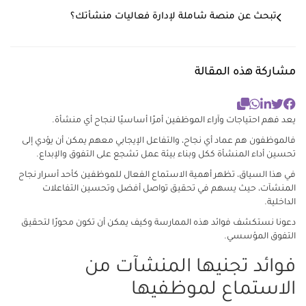
تبحث عن منصة شاملة لإدارة فعاليات منشأتك؟
مشاركة هذه المقالة
يعد فهم احتياجات وآراء الموظفين أمرًا أساسيًا لنجاح أي منشأة.
فالموظفون هم عماد أي نجاح، والتفاعل الإيجابي معهم يمكن أن يؤدي إلى
تحسين أداء المنشأة ككل وبناء بيئة عمل تشجع على التفوق والإبداع.
في هذا السياق، تظهر أهمية الاستماع الفعال للموظفين كأحد أسرار نجاح
المنشآت، حيث يسهم في تحقيق تواصل أفضل وتحسين التفاعلات
الداخلية.
دعونا نستكشف فوائد هذه الممارسة وكيف يمكن أن تكون محورًا لتحقيق
التفوق المؤسسي.
فوائد تجنيها المنشآت من
الاستماع لموظفيها