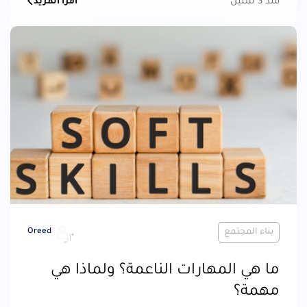
منذ 3 سنين
اقرأ المزيد
بناء المجتمع
Oreed
ما هي المهارات الناعمة؟ ولماذا هي
مهمة؟