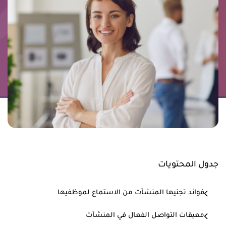
جدول المحتويات
فوائد تجنيها المنشآت من الاستماع لموظفيها
معيقات التواصل الفعال في المنشآت