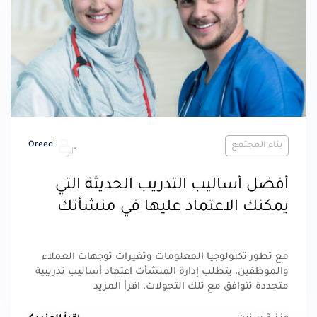
بناء المجتمع
Oreed
أفضل أساليب التدريب الحديثة التي
يمكنك الاعتماد عليها في منشأتك
مع تطور تكنولوجيا المعلومات وتغيرات توجهات العملاء
والموظفين، يتطلب إدارة المنشأت اعتماد أساليب تدريبية
متجددة تتوافق مع تلك التحولات. اقرأ المزيد