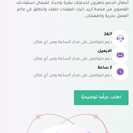
أبطال الدعم جاهزون لخدمتك بنقرة واحدة، لضمان استفادتك
القصوى من منصة أريد, اترك العقبات خلفك وانطلق في عالم
العمل بحرية واطمئنان..
24/7
دعم متواصل على مدار الساعة ومن أي مكان
الايميل
دعم متواصل على مدار الساعة ومن أي مكان
2 ساعة
دعم متواصل على مدار الساعة ومن أي مكان
اطلب عرضًا توضيحيًا