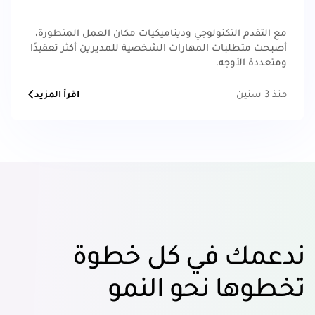
مع التقدم التكنولوجي وديناميكيات مكان العمل المتطورة،
أصبحت متطلبات المهارات الشخصية للمديرين أكثر تعقيدًا
ومتعددة الأوجه.
منذ 3 سنين
اقرأ المزيد
ندعمك في كل خطوة
تخطوها نحو النمو