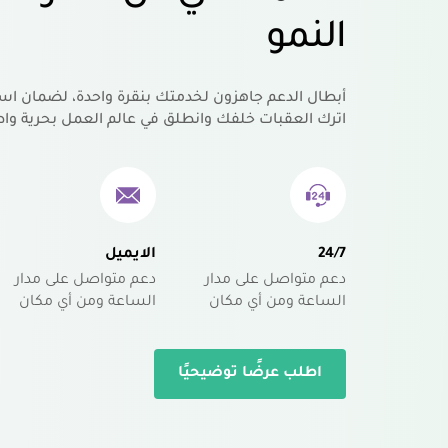
النمو
أبطال الدعم جاهزون لخدمتك بنقرة واحدة، لضمان اس
اترك العقبات خلفك وانطلق في عالم العمل بحرية واط
24/7
الايميل
دعم متواصل على مدار
دعم متواصل على مدار
الساعة ومن أي مكان
الساعة ومن أي مكان
اطلب عرضًا توضيحيًا