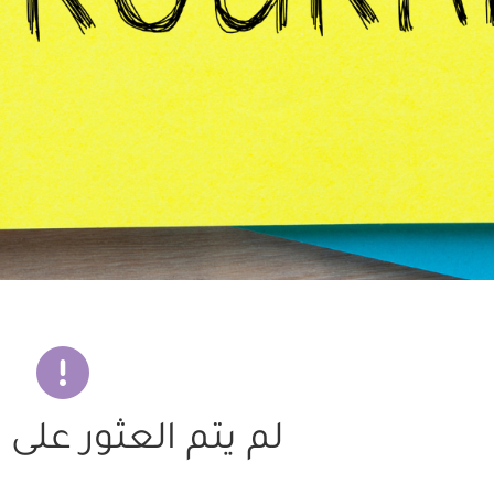
لم يتم العثور على