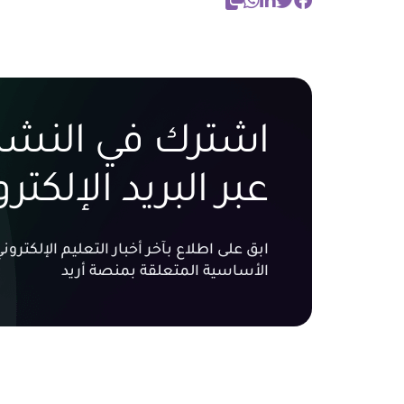
اشترك في النشرة
عبر البريد الإلكتر
ابق على اطلاع بآخر أخبار التعليم الإلكتر
الأساسية المتعلقة بمنصة أريد