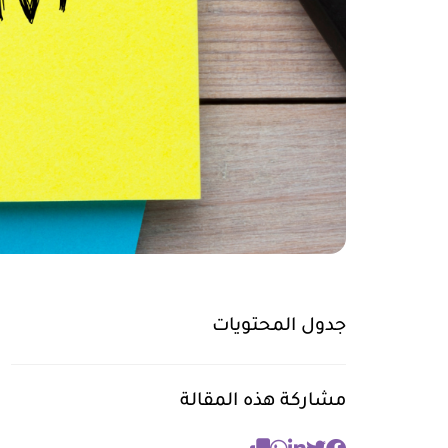
جدول المحتويات
مشاركة هذه المقالة