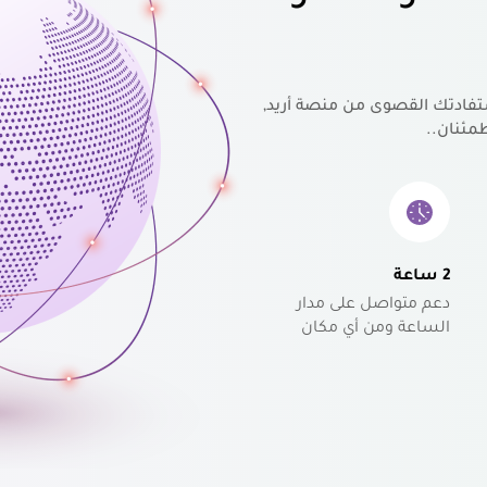
تفادتك القصوى من منصة أريد,
مئنان..
2 ساعة
دعم متواصل على مدار
الساعة ومن أي مكان