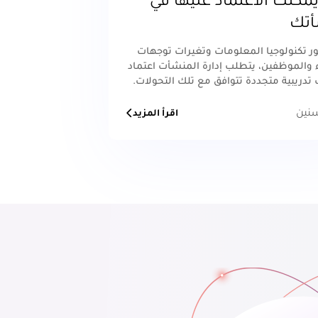
يمكنك الاعتماد عليها في
تك
 تكنولوجيا المعلومات وتغيرات توجهات
 والموظفين، يتطلب إدارة المنشأت اعتماد
تدريبية متجددة تتوافق مع تلك التحولات.
زيد
اقرأ المزيد