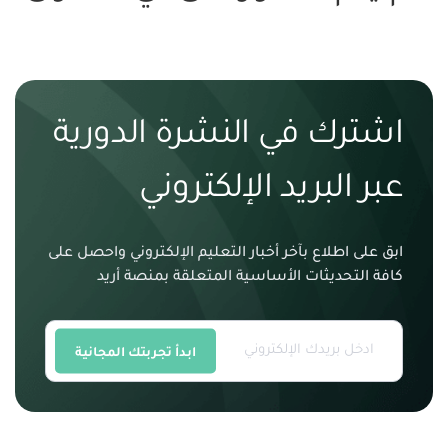
اشترك في النشرة الدورية
عبر البريد الإلكتروني
ابق على اطلاع بآخر أخبار التعليم الإلكتروني واحصل على
كافة التحديثات الأساسية المتعلقة بمنصة أريد
ابدأ تجربتك المجانية