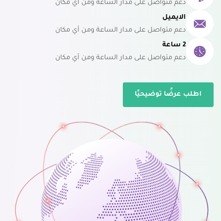
دعم متواصل على مدار الساعة ومن أي مكان
الايميل
دعم متواصل على مدار الساعة ومن أي مكان
2 ساعة
دعم متواصل على مدار الساعة ومن أي مكان
اطلب عرضًا توضيحيًا