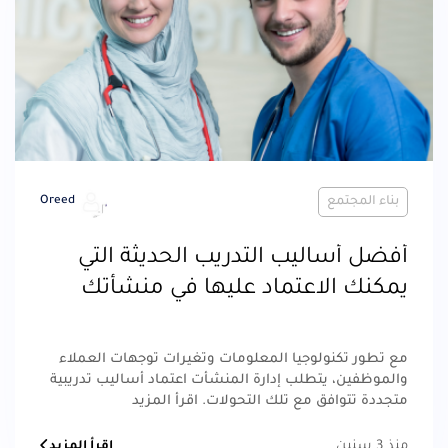
بناء المجتمع
Oreed
أفضل أساليب التدريب الحديثة التي
يمكنك الاعتماد عليها في منشأتك
مع تطور تكنولوجيا المعلومات وتغيرات توجهات العملاء
والموظفين، يتطلب إدارة المنشأت اعتماد أساليب تدريبية
متجددة تتوافق مع تلك التحولات. اقرأ المزيد
منذ 3 سنين
اقرأ المزيد