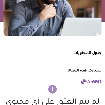
جدول المحتويات
مشاركة هذه المقالة
لم يتم العثور على أي محتوى