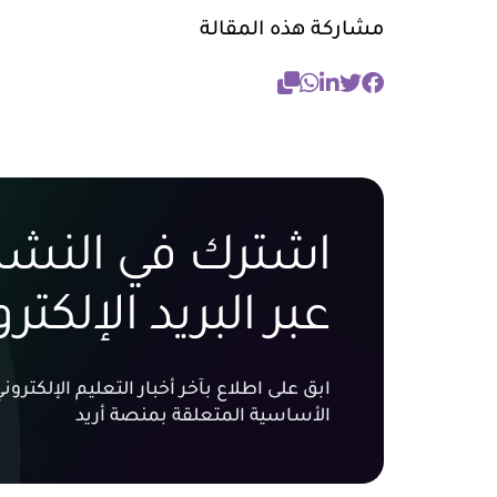
مشاركة هذه المقالة
اشترك في النشرة
عبر البريد الإلكتر
ابق على اطلاع بآخر أخبار التعليم الإلكتر
الأساسية المتعلقة بمنصة أريد