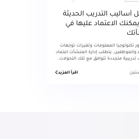
أساليب التدريب الحديثة
يمكنك الاعتماد عليها في
تك
 تكنولوجيا المعلومات وتغيرات توجهات
 والموظفين، يتطلب إدارة المنشأت اعتماد
تدريبية متجددة تتوافق مع تلك التحولات.
زيد
اقرأ المزيد