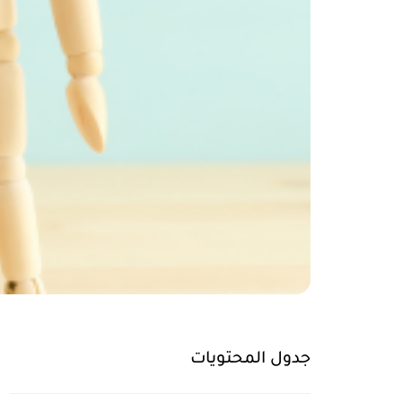
جدول المحتويات