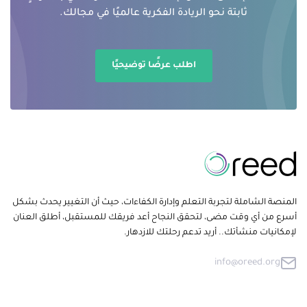
ثابتة نحو الريادة الفكرية عالميًا في مجالك.
اطلب عرضًا توضيحيًا
المنصة الشاملة لتجربة التعلم وإدارة الكفاءات، حيث أن التغيير يحدث بشكل
أسرع من أي وقت مضى، لتحقق النجاح أعد فريقك للمستقبل، أطلق العنان
لإمكانيات منشأتك.. أريد تدعم رحلتك للازدهار.
info@oreed.org