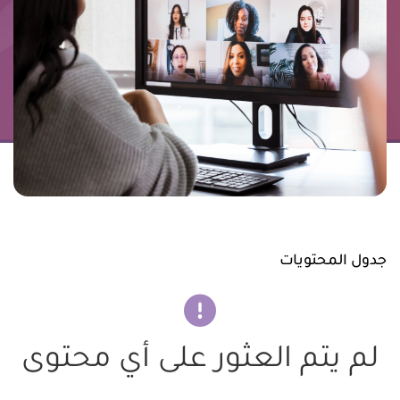
جدول المحتويات
لم يتم العثور على أي محتوى