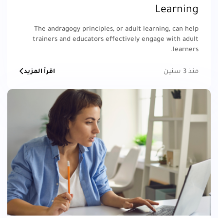
Learning
The andragogy principles, or adult learning, can help
trainers and educators effectively engage with adult
learners.
منذ 3 سنين
اقرأ المزيد