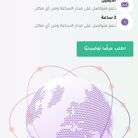
الايميل
دعم متواصل على مدار الساعة ومن أي مكان
2 ساعة
دعم متواصل على مدار الساعة ومن أي مكان
اطلب عرضًا توضيحيًا