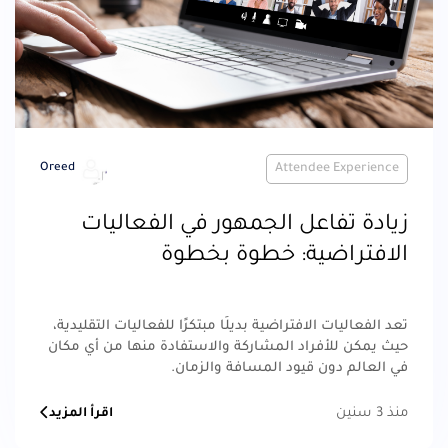
Oreed
Attendee Experience
زيادة تفاعل الجمهور في الفعاليات
الافتراضية: خطوة بخطوة
تعد الفعاليات الافتراضية بديلًا مبتكرًا للفعاليات التقليدية،
حيث يمكن للأفراد المشاركة والاستفادة منها من أي مكان
في العالم دون قيود المسافة والزمان.
منذ 3 سنين
اقرأ المزيد