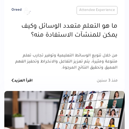
Oreed
Attendee Experience
ما هو التعلم متعدد الوسائل وكيف
يمكن للمنشآت الاستفادة منه؟
من خلال تنويع الوسائط التعليمية وتوفير تجارب تعلم
متنوعة ومثيرة، يتم تعزيز التفاعل والانخراط وتحفيز الفهم
العميق وتحقيق النتائج المرجوة.
منذ 3 سنين
اقرأ المزيد