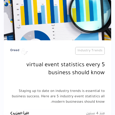
Oreed
Industry Trends
5 virtual event statistics every
business should know
Staying up to date on industry trends is essential to
business success. Here are 5 industry event statistics all
modern businesses should know.
منذ 4 سنين
اقرأ المزيد