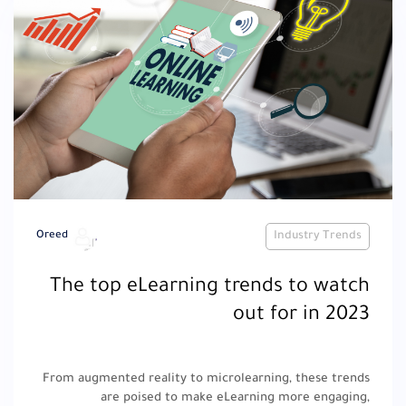
Oreed
Industry Trends
The top eLearning trends to watch
out for in 2023
From augmented reality to microlearning, these trends
are poised to make eLearning more engaging,