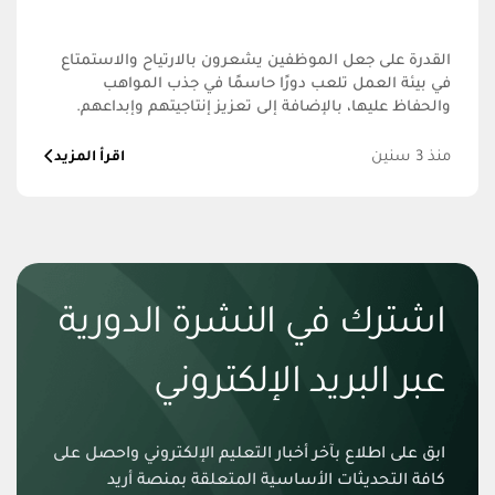
القدرة على جعل الموظفين يشعرون بالارتياح والاستمتاع
في بيئة العمل تلعب دورًا حاسمًا في جذب المواهب
والحفاظ عليها، بالإضافة إلى تعزيز إنتاجيتهم وإبداعهم.
منذ 3 سنين
اقرأ المزيد
اشترك في النشرة الدورية
عبر البريد الإلكتروني
ابق على اطلاع بآخر أخبار التعليم الإلكتروني واحصل على
كافة التحديثات الأساسية المتعلقة بمنصة أريد