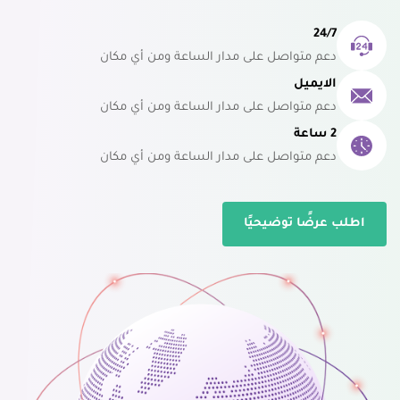
24/7
دعم متواصل على مدار الساعة ومن أي مكان
الايميل
دعم متواصل على مدار الساعة ومن أي مكان
2 ساعة
دعم متواصل على مدار الساعة ومن أي مكان
اطلب عرضًا توضيحيًا