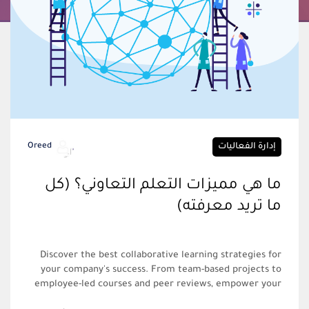
إدارة الفعاليات
Oreed
ما هي مميزات التعلم التعاوني؟ (كل
ما تريد معرفته)
Discover the best collaborative learning strategies for
your company's success. From team-based projects to
employee-led courses and peer reviews, empower your
team to excel through innovative approaches.