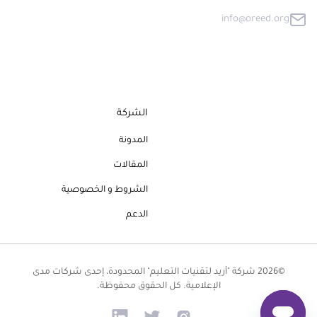
info@oreed.org
الشركة
المدونة
المقالات
الشروط و الخصوصية
الدعم
©2026 شركة "أريد لتقنيات التعليم" المحدودة، إحدى شركات مدى
الإعلامية. كل الحقوق محفوظة.