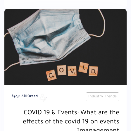
Industry Trends
Oreed الأكاديمية
COVID 19 & Events: What are the
effects of the covid 19 on events