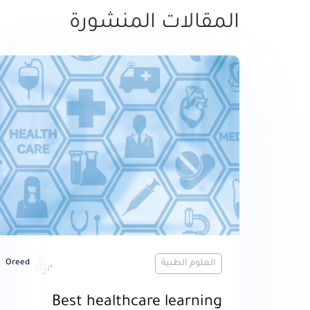
المقالات المنشورة
العلوم الطبية
Oreed
Best healthcare learning