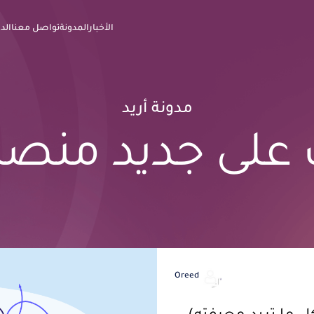
الأخبار
المدونة
تواصل معنا
الد
مدونة أريد
على جديد منصة 
Oreed