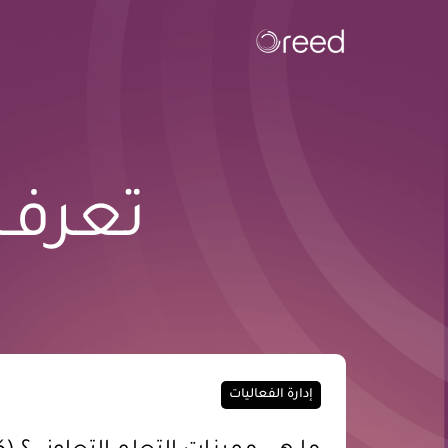
تعرف 
إدارة الفعاليات