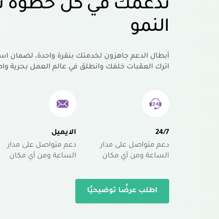
ندعمك في كل خطوة ت
النمو
أبطال الدعم جاهزون لخدمتك بنقرة واحدة، لضمان اس
اترك العقبات خلفك وانطلق في عالم العمل بحرية واط
24/7
الايميل
دعم متواصل على مدار
دعم متواصل على مدار
الساعة ومن أي مكان
الساعة ومن أي مكان
اطلب عرضًا توضيحيًا