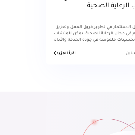
 الرعاية الصحية
 الاستثمار في تطوير فريق العمل وتعزيز
 في مجال الرعاية الصحية، يمكن للمنشآت
تحسينات ملموسة في جودة الخدمة والأداء
وبهذه الطريقة، يمكن للمنشآت أن تواجه
ت المستقبلية في مجال الرعاية الصحية
اقرأ المزيد
تحقق التميز في هذا المجال الحيوي.