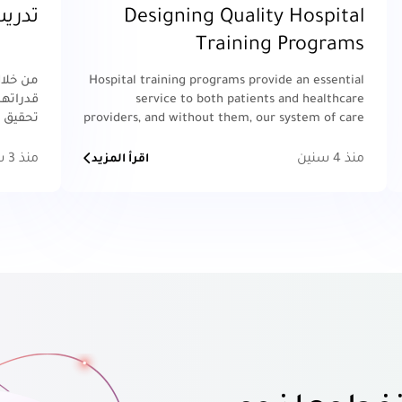
Designing Quality Hospital
تدريب
Training Programs
Hospital training programs provide an essential
من خلال
service to both patients and healthcare
قدراتهم
providers, and without them, our system of care
تحقيق 
would be significantly weakened.
العام. 
التحديا
منذ 4 سنين
منذ 3 سنين
اقرأ المزيد
بنجاح و