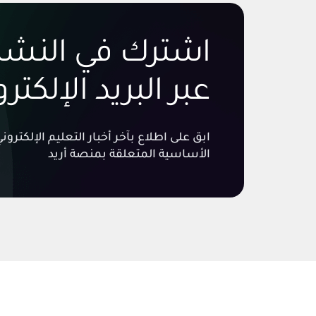
اشترك في النشرة
عبر البريد الإلكتر
ابق على اطلاع بآخر أخبار التعليم الإلكتر
الأساسية المتعلقة بمنصة أريد