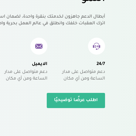
أبطال الدعم جاهزون لخدمتك بنقرة واحدة، لضمان اس
اترك العقبات خلفك وانطلق في عالم العمل بحرية واط
24/7
الايميل
دعم متواصل على مدار
دعم متواصل على مدار
الساعة ومن أي مكان
الساعة ومن أي مكان
اطلب عرضًا توضيحيًا