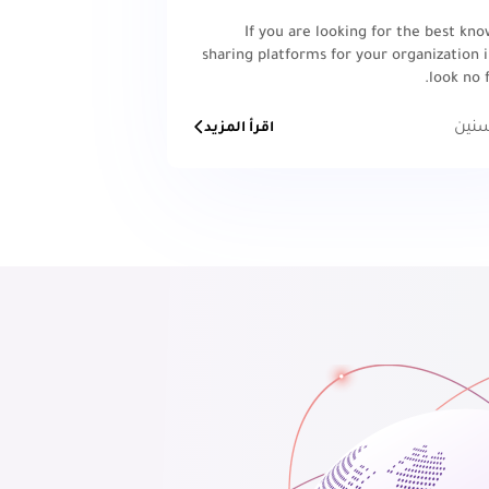
If you are looking for the best kn
sharing platforms for your organization i
look no 
اقرأ المزيد