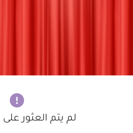
لم يتم العثور على