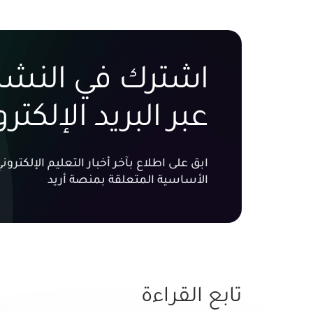
اشترك في النشرة
عبر البريد الإلكتر
ابق على اطلاع بآخر أخبار التعليم الإلكتر
الأساسية المتعلقة بمنصة أريد
تابع القراءة