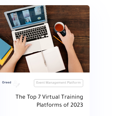
Oreed
Event Management Platform
The Top 7 Virtual Training
Platforms of 2023