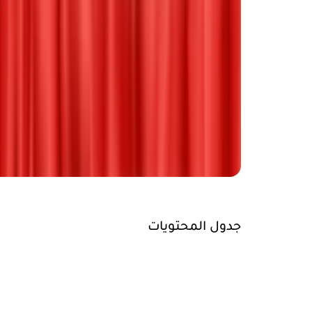
جدول المحتويات