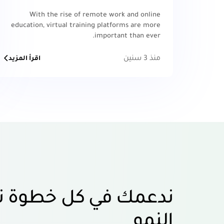
With the rise of remote work and online
education, virtual training platforms are more
important than ever.
منذ 3 سنين
اقرأ المزيد
ندعمك في كل خطوة ت
النمو