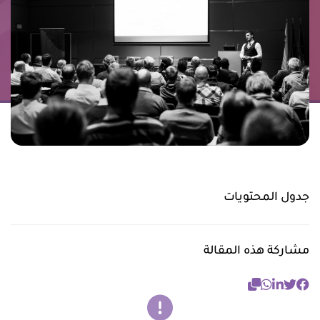
جدول المحتويات
مشاركة هذه المقالة