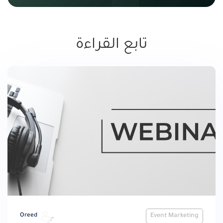
تابع القراءة
Oreed
Event Marketing