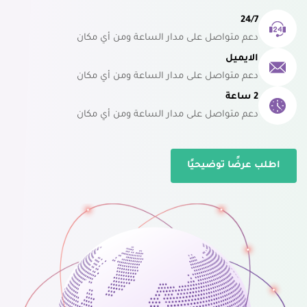
24/7
دعم متواصل على مدار الساعة ومن أي مكان
الايميل
دعم متواصل على مدار الساعة ومن أي مكان
2 ساعة
دعم متواصل على مدار الساعة ومن أي مكان
اطلب عرضًا توضيحيًا