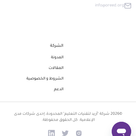
info@oreed.org
الشركة
المدونة
المقالات
الشروط و الخصوصية
الدعم
©2026 شركة "أريد لتقنيات التعليم" المحدودة، إحدى شركات مدى
الإعلامية. كل الحقوق محفوظة.