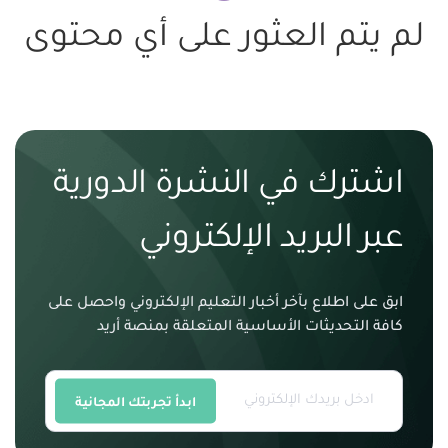
لم يتم العثور على أي محتوى
اشترك في النشرة الدورية
عبر البريد الإلكتروني
ابق على اطلاع بآخر أخبار التعليم الإلكتروني واحصل على
كافة التحديثات الأساسية المتعلقة بمنصة أريد
ابدأ تجربتك المجانية