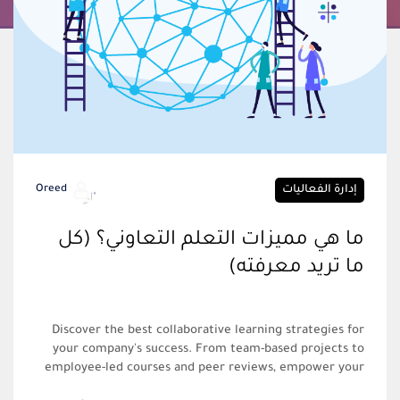
إدارة الفعاليات
Oreed
ما هي مميزات التعلم التعاوني؟ (كل
ما تريد معرفته)
Discover the best collaborative learning strategies for
your company's success. From team-based projects to
employee-led courses and peer reviews, empower your
team to excel through innovative approaches.