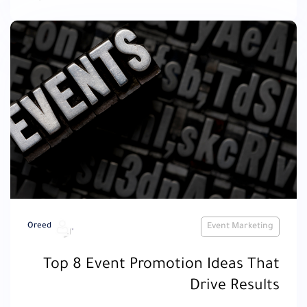
Oreed
Event Marketing
Top 8 Event Promotion Ideas That
Drive Results