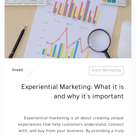
Oreed
Event Marketing
Experiential Marketing: What it is
and why it's important
Experiential marketing is all about creating unique
experiences that help customers understand, connect
with, and buy from your business. By providing a truly