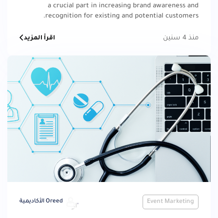
a crucial part in increasing brand awareness and
recognition for existing and potential customers.
منذ 4 سنين
اقرأ المزيد
Event Marketing
Oreed الأكاديمية