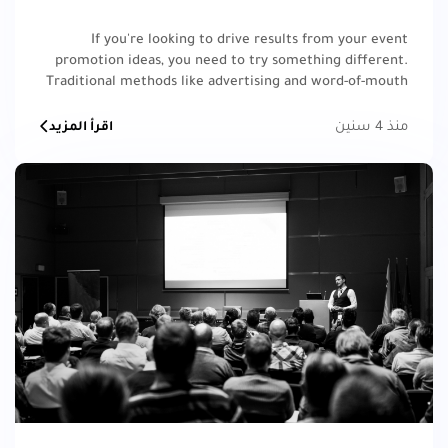
If you're looking to drive results from your event
promotion ideas, you need to try something different.
Traditional methods like advertising and word-of-mouth
aren't as effective as they used to be.
منذ 4 سنين
اقرأ المزيد