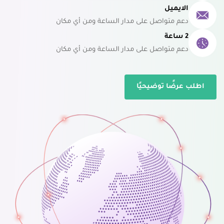
الايميل
دعم متواصل على مدار الساعة ومن أي مكان
2 ساعة
دعم متواصل على مدار الساعة ومن أي مكان
اطلب عرضًا توضيحيًا