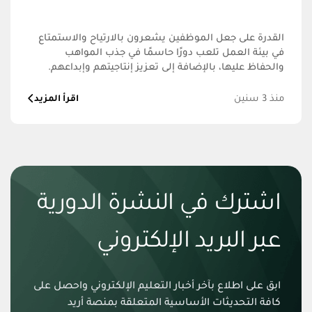
القدرة على جعل الموظفين يشعرون بالارتياح والاستمتاع
في بيئة العمل تلعب دورًا حاسمًا في جذب المواهب
والحفاظ عليها، بالإضافة إلى تعزيز إنتاجيتهم وإبداعهم.
منذ 3 سنين
اقرأ المزيد
اشترك في النشرة الدورية
عبر البريد الإلكتروني
ابق على اطلاع بآخر أخبار التعليم الإلكتروني واحصل على
كافة التحديثات الأساسية المتعلقة بمنصة أريد