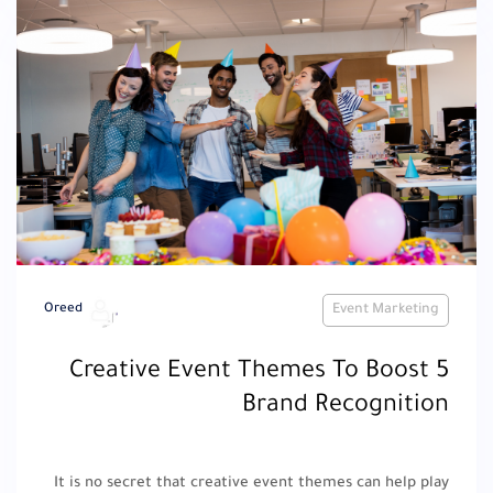
Oreed
Event Marketing
5 Creative Event Themes To Boost
Brand Recognition
It is no secret that creative event themes can help play