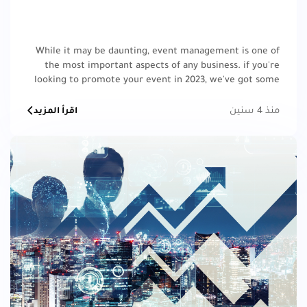
While it may be daunting, event management is one of
the most important aspects of any business. if you're
looking to promote your event in 2023, we've got some
exciting new ideas for you to try out.
منذ 4 سنين
اقرأ المزيد