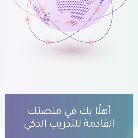
أهلًا بك في منصتك
القادمة للتدريب الذكي