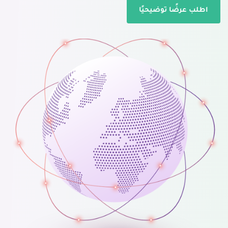
اطلب عرضًا توضيحيًا