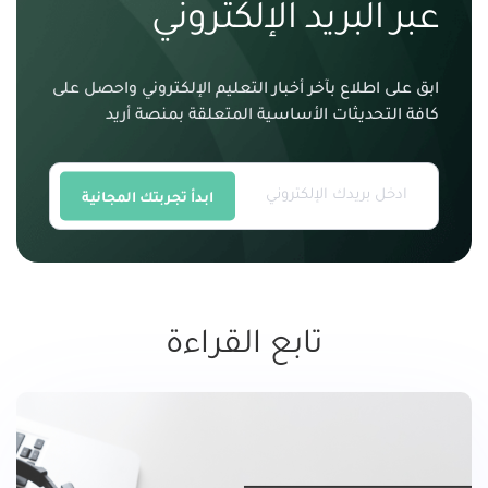
عبر البريد الإلكتروني
ابق على اطلاع بآخر أخبار التعليم الإلكتروني واحصل على
كافة التحديثات الأساسية المتعلقة بمنصة أريد
ابدأ تجربتك المجانية
تابع القراءة