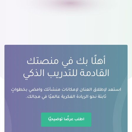
أهلًا بك في منصتك
القادمة للتدريب الذكي
استعد لإطلاق العنان لإمكانات منشأتك وامضي بخطواتٍ
ثابتة نحو الريادة الفكرية عالميًا في مجالك.
اطلب عرضًا توضيحيًا