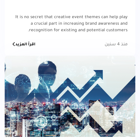
It is no secret that creative event themes can help play
a crucial part in increasing brand awareness and
recognition for existing and potential customers.
منذ 4 سنين
اقرأ المزيد