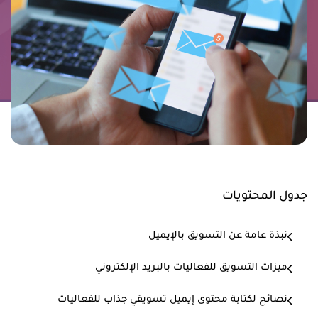
جدول المحتويات
نبذة عامة عن التسويق بالإيميل
ميزات التسويق للفعاليات بالبريد الإلكتروني
نصائح لكتابة محتوى إيميل تسويقي جذاب للفعاليات