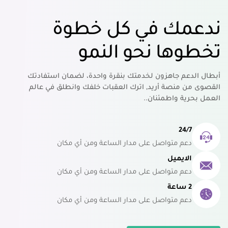
ندعمك في كل خطوة
تخطوها نحو النمو
أبطال الدعم جاهزون لخدمتك بنقرة واحدة، لضمان استفادتك
القصوى من منصة أريد, اترك العقبات خلفك وانطلق في عالم
العمل بحرية واطمئنان..
24/7
دعم متواصل على مدار الساعة ومن أي مكان
الايميل
دعم متواصل على مدار الساعة ومن أي مكان
2 ساعة
دعم متواصل على مدار الساعة ومن أي مكان