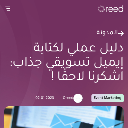
gation
المدونة
دليل عملي لكتابة
إيميل تسويقي جذاب:
اشكرنا لاحقًا !
02-01-2023
Oreed
Event Marketing