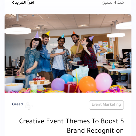
منذ 4 سنين
اقرأ المزيد
Oreed
Event Marketing
5 Creative Event Themes To Boost
Brand Recognition